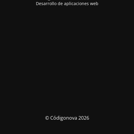
Desarrollo de aplicaciones web
© Códigonova 2026