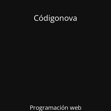
Códigonova
Programación web