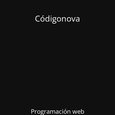
Códigonova
Programación web