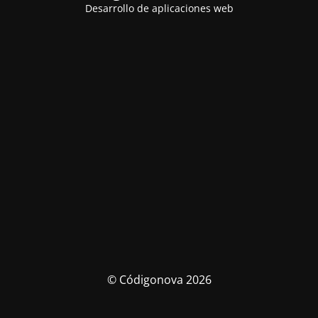
Desarrollo de aplicaciones web
© Códigonova 2026