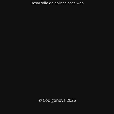
Desarrollo de aplicaciones web
© Códigonova 2026