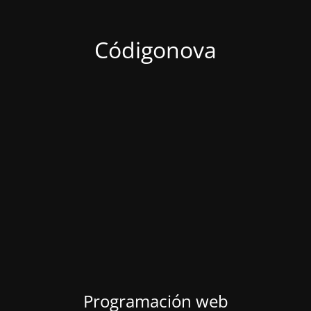
Códigonova
Programación web